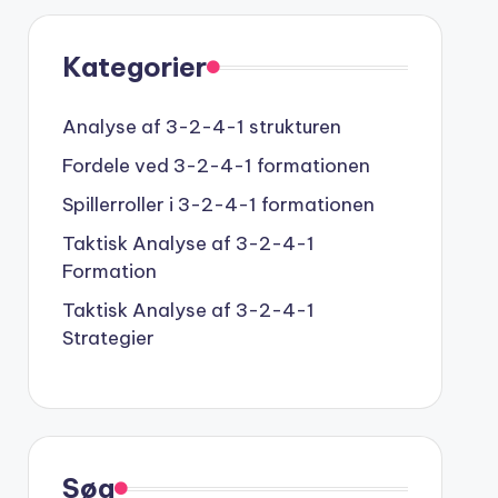
Kategorier
Analyse af 3-2-4-1 strukturen
Fordele ved 3-2-4-1 formationen
Spillerroller i 3-2-4-1 formationen
Taktisk Analyse af 3-2-4-1
Formation
Taktisk Analyse af 3-2-4-1
Strategier
Søg