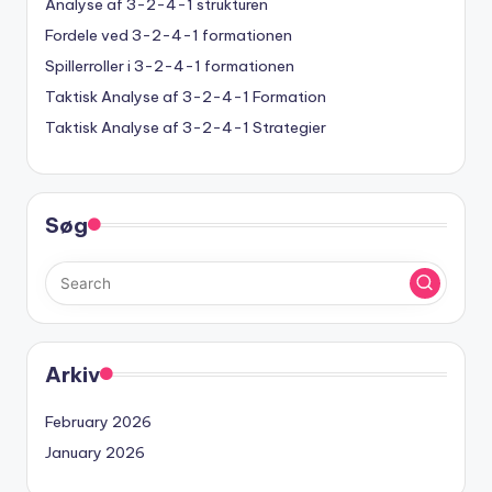
Analyse af 3-2-4-1 strukturen
Fordele ved 3-2-4-1 formationen
Spillerroller i 3-2-4-1 formationen
Taktisk Analyse af 3-2-4-1 Formation
Taktisk Analyse af 3-2-4-1 Strategier
Søg
Arkiv
February 2026
January 2026