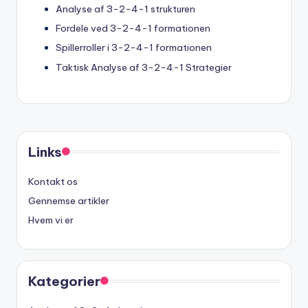
Analyse af 3-2-4-1 strukturen
Fordele ved 3-2-4-1 formationen
Spillerroller i 3-2-4-1 formationen
Taktisk Analyse af 3-2-4-1 Strategier
Links
Kontakt os
Gennemse artikler
Hvem vi er
Kategorier