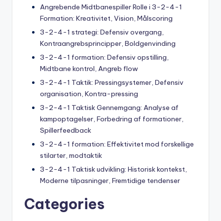
Angrebende Midtbanespiller Rolle i 3-2-4-1
Formation: Kreativitet, Vision, Målscoring
3-2-4-1 strategi: Defensiv overgang,
Kontraangrebsprincipper, Boldgenvinding
3-2-4-1 formation: Defensiv opstilling,
Midtbane kontrol, Angreb flow
3-2-4-1 Taktik: Pressingsystemer, Defensiv
organisation, Kontra-pressing
3-2-4-1 Taktisk Gennemgang: Analyse af
kampoptagelser, Forbedring af formationer,
Spillerfeedback
3-2-4-1 formation: Effektivitet mod forskellige
stilarter, modtaktik
3-2-4-1 Taktisk udvikling: Historisk kontekst,
Moderne tilpasninger, Fremtidige tendenser
Categories