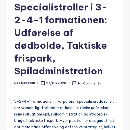
Specialistroller i 3-
2-4-1 formationen:
Udførelse af
dødbolde, Taktiske
frispark,
Spiladministration
Leo Donovan
27/01/2026
No Comments
Posted
by
3-2-4-
1 formationen
inkorporerer specialiserede roller,
der væsentligt forbedrer et holds taktiske udførelse,
især i situationsspil, spiladministration og strategisk
brug af
taktiske frispark
. Hver position er designet til at
optimere både offensive og defensive strategier, hvilket