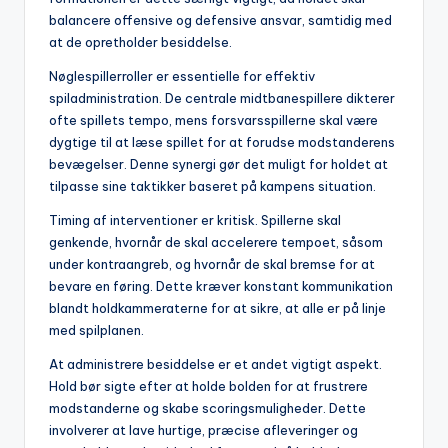
balancere offensive og defensive ansvar, samtidig med
at de opretholder besiddelse.
Nøglespillerroller er essentielle for effektiv
spiladministration. De centrale midtbanespillere dikterer
ofte spillets tempo, mens forsvarsspillerne skal være
dygtige til at læse spillet for at forudse modstanderens
bevægelser. Denne synergi gør det muligt for holdet at
tilpasse sine taktikker baseret på kampens situation.
Timing af interventioner er kritisk. Spillerne skal
genkende, hvornår de skal accelerere tempoet, såsom
under kontraangreb, og hvornår de skal bremse for at
bevare en føring. Dette kræver konstant kommunikation
blandt holdkammeraterne for at sikre, at alle er på linje
med spilplanen.
At administrere besiddelse er et andet vigtigt aspekt.
Hold bør sigte efter at holde bolden for at frustrere
modstanderne og skabe scoringsmuligheder. Dette
involverer at lave hurtige, præcise afleveringer og