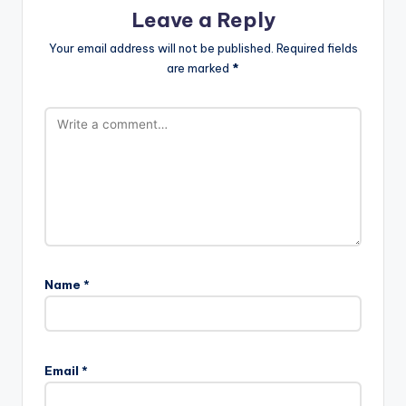
Leave a Reply
Your email address will not be published.
Required fields
are marked
*
Name
*
Email
*