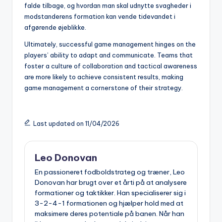
falde tilbage, og hvordan man skal udnytte svagheder i
modstanderens formation kan vende tidevandet i
afgørende øjeblikke.
Ultimately, successful game management hinges on the
players’ ability to adapt and communicate. Teams that
foster a culture of collaboration and tactical awareness
are more likely to achieve consistent results, making
game management a cornerstone of their strategy.
Last updated on 11/04/2026
Leo Donovan
En passioneret fodboldstrateg og træner, Leo
Donovan har brugt over et årti på at analysere
formationer og taktikker. Han specialiserer sig i
3-2-4-1 formationen og hjælper hold med at
maksimere deres potentiale på banen. Når han