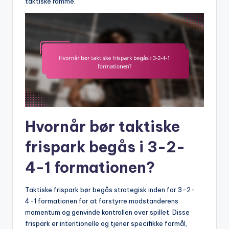
taktiske ramme.
Hvornår bør taktiske
frispark begås i 3-2-
4-1 formationen?
Taktiske frispark bør begås strategisk inden for 3-2-
4-1 formationen for at forstyrre modstanderens
momentum og genvinde kontrollen over spillet. Disse
frispark er intentionelle og tjener specifikke formål,