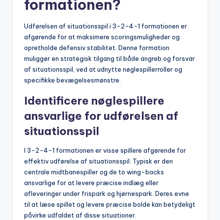
formationen?
Udførelsen af situationsspil i 3-2-4-1 formationen er
afgørende for at maksimere scoringsmuligheder og
opretholde defensiv stabilitet. Denne formation
muliggør en strategisk tilgang til både angreb og forsvar
af situationsspil, ved at udnytte nøglespillerroller og
specifikke bevægelsesmønstre.
Identificere nøglespillere
ansvarlige for udførelsen af
situationsspil
I 3-2-4-1 formationen er visse spillere afgørende for
effektiv udførelse af situationsspil. Typisk er den
centrale midtbanespiller og de to wing-backs
ansvarlige for at levere præcise indlæg eller
afleveringer under frispark og hjørnespark. Deres evne
til at læse spillet og levere præcise bolde kan betydeligt
påvirke udfaldet af disse situationer.